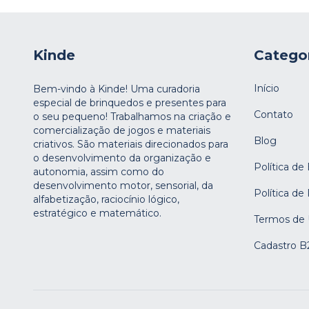
Kinde
Catego
Início
Bem-vindo à Kinde! Uma curadoria
especial de brinquedos e presentes para
Contato
o seu pequeno! Trabalhamos na criação e
comercialização de jogos e materiais
Blog
criativos. São materiais direcionados para
o desenvolvimento da organização e
Política de
autonomia, assim como do
desenvolvimento motor, sensorial, da
Política de
alfabetização, raciocínio lógico,
estratégico e matemático.
Termos de
Cadastro B