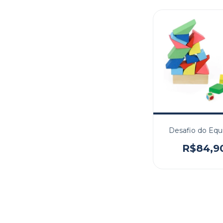
Desafio do Equi
R$84,9