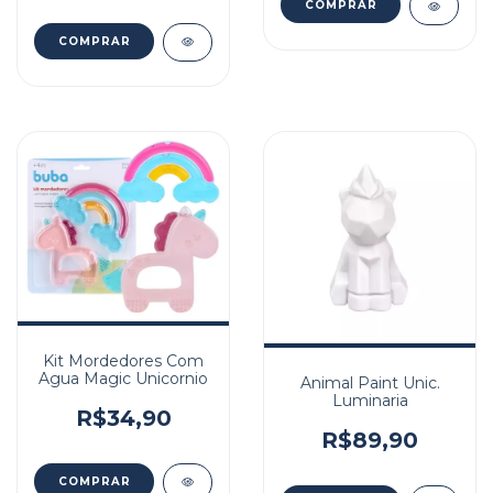
Kit Mordedores Com
Agua Magic Unicornio
Animal Paint Unic.
Luminaria
R$34,90
R$89,90