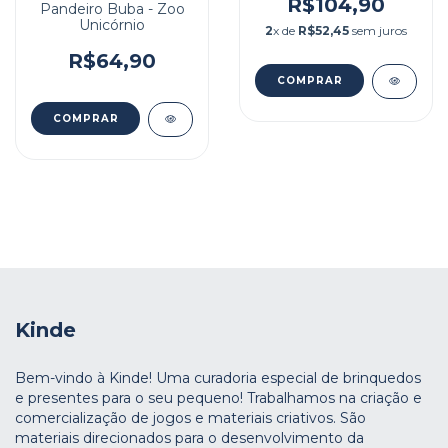
R$104,90
Pandeiro Buba - Zoo
Unicórnio
2
x de
R$52,45
sem juros
R$64,90
Kinde
Bem-vindo à Kinde! Uma curadoria especial de brinquedos
e presentes para o seu pequeno! Trabalhamos na criação e
comercialização de jogos e materiais criativos. São
materiais direcionados para o desenvolvimento da