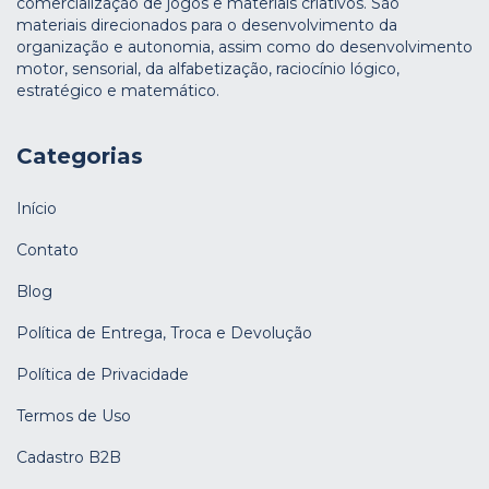
comercialização de jogos e materiais criativos. São
materiais direcionados para o desenvolvimento da
organização e autonomia, assim como do desenvolvimento
motor, sensorial, da alfabetização, raciocínio lógico,
estratégico e matemático.
Categorias
Início
Contato
Blog
Política de Entrega, Troca e Devolução
Política de Privacidade
Termos de Uso
Cadastro B2B