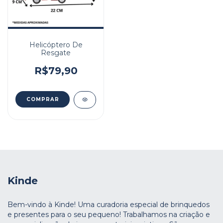
Helicóptero De
Resgate
R$79,90
Kinde
Bem-vindo à Kinde! Uma curadoria especial de brinquedos
e presentes para o seu pequeno! Trabalhamos na criação e