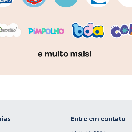
rias
Entre em contato