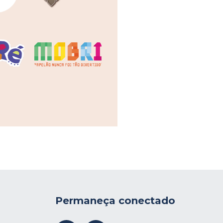
Permaneça conectado