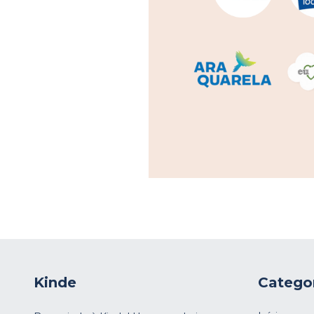
Kinde
Catego