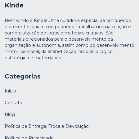
Kinde
Bem-vindo à Kinde! Uma curadoria especial de brinquedos
e presentes para o seu pequeno! Trabalhamos na criação e
comercialização de jogos e materiais criativos. São
materiais direcionados para o desenvolvimento da
organização e autonomia, assim como do desenvolvimento
motor, sensorial, da alfabetização, raciocínio lógico,
estratégico e matemático.
Categorias
Início
Contato
Blog
Política de Entrega, Troca e Devolução
Política de Privacidade