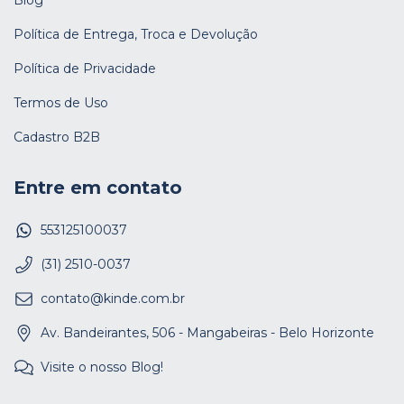
Política de Entrega, Troca e Devolução
Política de Privacidade
Termos de Uso
Cadastro B2B
Entre em contato
553125100037
(31) 2510-0037
contato@kinde.com.br
Av. Bandeirantes, 506 - Mangabeiras - Belo Horizonte
Visite o nosso Blog!