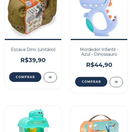
Escava Dino (unitário)
Mordedor Infantil -
Azul - Dinossauro
R$39,90
R$44,90