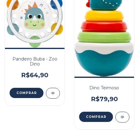
Pandeiro Buba - Zoo
Dino
R$64,90
Dino Teimoso
R$79,90