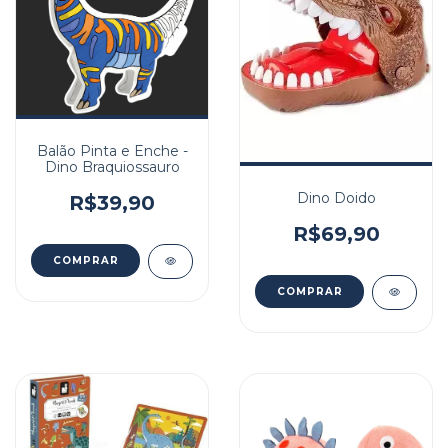
Balão Pinta e Enche -
Dino Braquiossauro
Dino Doido
R$39,90
R$69,90