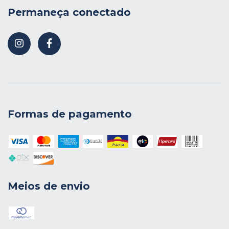
Permaneça conectado
Formas de pagamento
Meios de envio