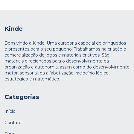
Kinde
Bem-vindo à Kinde! Uma curadoria especial de brinquedos
e presentes para o seu pequeno! Trabalhamos na criação e
comercialização de jogos e materiais criativos. São
materiais direcionados para o desenvolvimento da
organização e autonomia, assim como do desenvolvimento
motor, sensorial, da alfabetização, raciocínio lógico,
estratégico e matemático.
Categorias
Início
Contato
Blog