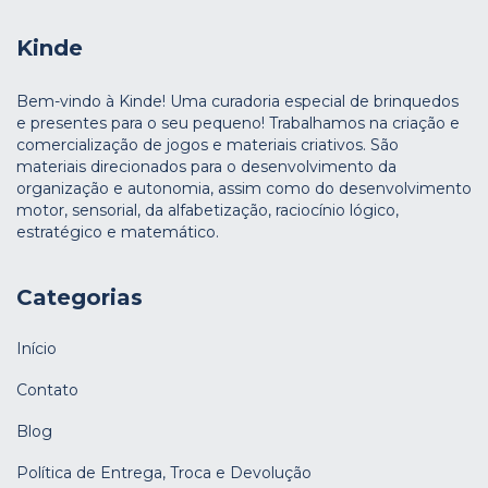
Kinde
Bem-vindo à Kinde! Uma curadoria especial de brinquedos
e presentes para o seu pequeno! Trabalhamos na criação e
comercialização de jogos e materiais criativos. São
materiais direcionados para o desenvolvimento da
organização e autonomia, assim como do desenvolvimento
motor, sensorial, da alfabetização, raciocínio lógico,
estratégico e matemático.
Categorias
Início
Contato
Blog
Política de Entrega, Troca e Devolução