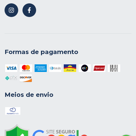
Formas de pagamento
Meios de envio