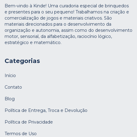
Bem-vindo à Kinde! Uma curadoria especial de brinquedos
e presentes para o seu pequeno! Trabalhamos na criação e
comercialização de jogos e materiais criativos. São
materiais direcionados para o desenvolvimento da
organização e autonomia, assim como do desenvolvimento
motor, sensorial, da alfabetização, raciocínio lógico,
estratégico e matemático.
Categorias
Início
Contato
Blog
Política de Entrega, Troca e Devolução
Política de Privacidade
Termos de Uso