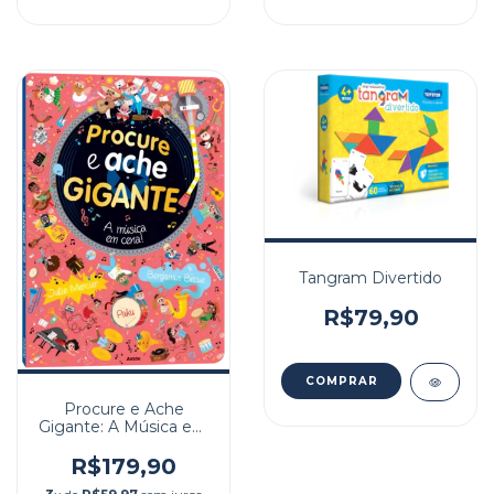
Tangram Divertido
R$79,90
Procure e Ache
Gigante: A Música em
Cena
R$179,90