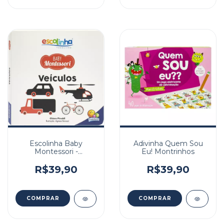
Escolinha Baby
Adivinha Quem Sou
Montessori -
Eu! Montrinhos
Contrastes! Veiculos
R$39,90
R$39,90