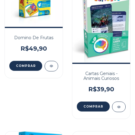
Domino De Frutas
R$49,90
Cartas Geniais -
Animais Curiosos
R$39,90