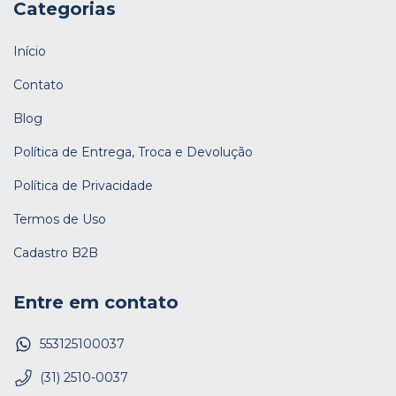
Categorias
Início
Contato
Blog
Política de Entrega, Troca e Devolução
Política de Privacidade
Termos de Uso
Cadastro B2B
Entre em contato
553125100037
(31) 2510-0037