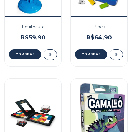
Equilinauta
Block
R$59,90
R$64,90