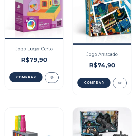
Jogo Lugar Certo
Jogo Arriscado
R$79,90
R$74,90