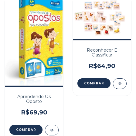
Reconhecer E
Classificar
R$64,90
Aprendendo Os
Oposto
R$69,90