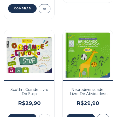
Scottini Grande Livro
Neurodiversidade:
Do Stop
Livro De Atividades:
Brincando Com Caa
R$29,90
R$29,90