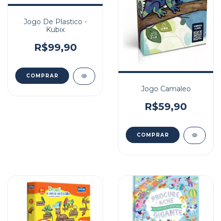
Jogo De Plastico -
Kubix
R$99,90
Jogo Camaleo
R$59,90