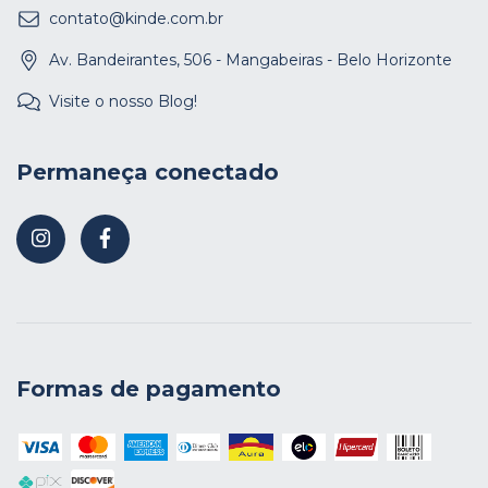
contato@kinde.com.br
Av. Bandeirantes, 506 - Mangabeiras - Belo Horizonte
Visite o nosso Blog!
Permaneça conectado
Formas de pagamento