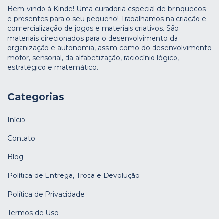
Bem-vindo à Kinde! Uma curadoria especial de brinquedos
e presentes para o seu pequeno! Trabalhamos na criação e
comercialização de jogos e materiais criativos. São
materiais direcionados para o desenvolvimento da
organização e autonomia, assim como do desenvolvimento
motor, sensorial, da alfabetização, raciocínio lógico,
estratégico e matemático.
Categorias
Início
Contato
Blog
Política de Entrega, Troca e Devolução
Política de Privacidade
Termos de Uso