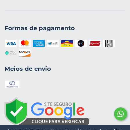
Formas de pagamento
Meios de envio