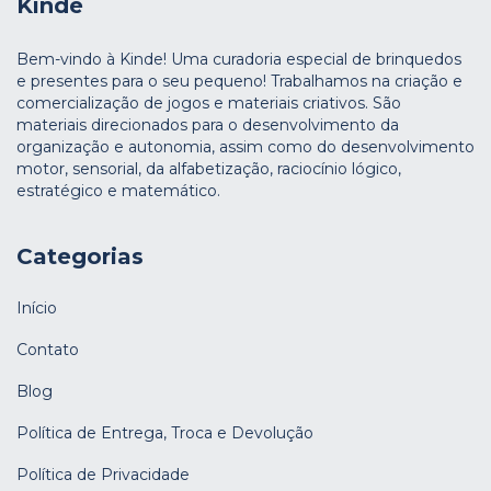
Kinde
Bem-vindo à Kinde! Uma curadoria especial de brinquedos
e presentes para o seu pequeno! Trabalhamos na criação e
comercialização de jogos e materiais criativos. São
materiais direcionados para o desenvolvimento da
organização e autonomia, assim como do desenvolvimento
motor, sensorial, da alfabetização, raciocínio lógico,
estratégico e matemático.
Categorias
Início
Contato
Blog
Política de Entrega, Troca e Devolução
Política de Privacidade