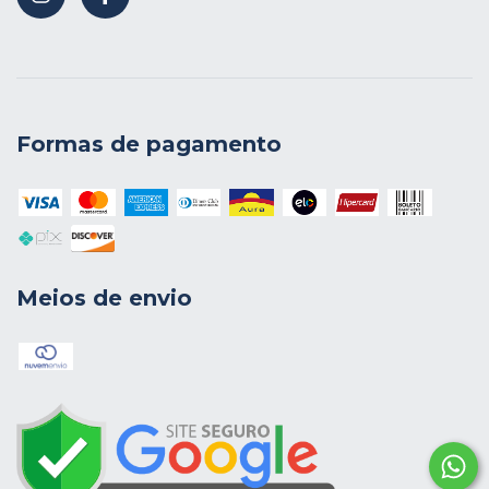
Formas de pagamento
Meios de envio