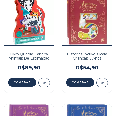
Livro Quebra-Cabeça
Historias Incriveis Para
Animais De Estimação
Crianças: 5 Anos
R$89,90
R$54,90