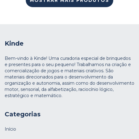
MOSTRAR MAIS PRODUTOS
Kinde
Bem-vindo à Kinde! Uma curadoria especial de brinquedos
e presentes para o seu pequeno! Trabalhamos na criação e
comercialização de jogos e materiais criativos. São
materiais direcionados para o desenvolvimento da
organização e autonomia, assim como do desenvolvimento
motor, sensorial, da alfabetização, raciocínio lógico,
estratégico e matemático.
Categorias
Início