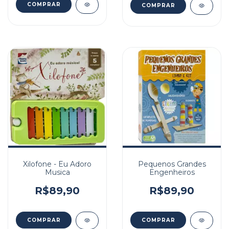
Xilofone - Eu Adoro
Pequenos Grandes
Musica
Engenheiros
R$89,90
R$89,90