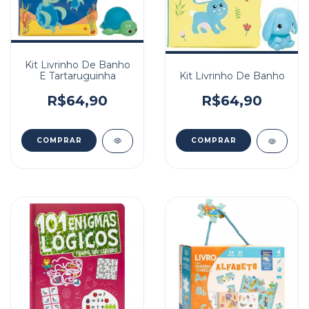
Kit Livrinho De Banho
E Tartaruguinha
Kit Livrinho De Banho
R$64,90
R$64,90