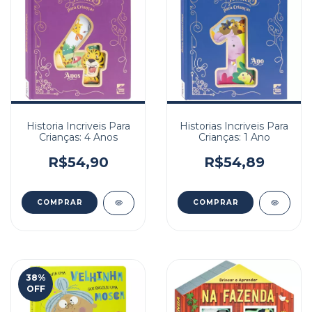
Historia Incriveis Para
Historias Incriveis Para
Crianças: 4 Anos
Crianças: 1 Ano
R$54,90
R$54,89
38
%
OFF