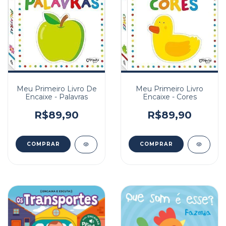
Meu Primeiro Livro De
Meu Primeiro Livro
Encaixe - Palavras
Encaixe - Cores
R$89,90
R$89,90