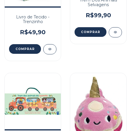
Selvagens
R$99,90
Livro de Tecido -
Trenzinho
R$49,90