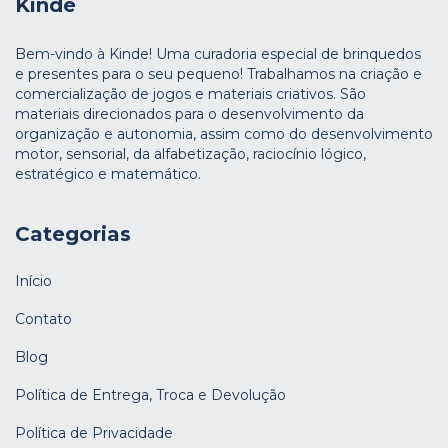
Kinde
Bem-vindo à Kinde! Uma curadoria especial de brinquedos
e presentes para o seu pequeno! Trabalhamos na criação e
comercialização de jogos e materiais criativos. São
materiais direcionados para o desenvolvimento da
organização e autonomia, assim como do desenvolvimento
motor, sensorial, da alfabetização, raciocínio lógico,
estratégico e matemático.
Categorias
Início
Contato
Blog
Política de Entrega, Troca e Devolução
Política de Privacidade