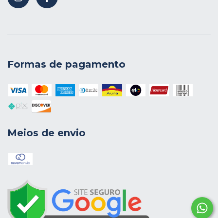
Formas de pagamento
Meios de envio