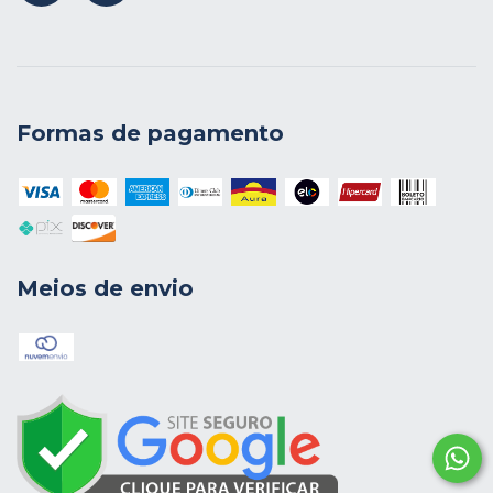
Formas de pagamento
Meios de envio