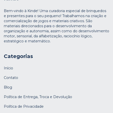
Bem-vindo à Kinde! Uma curadoria especial de brinquedos
e presentes para o seu pequeno! Trabalhamos na criação e
comercialização de jogos e materiais criativos. São
materiais direcionados para o desenvolvimento da
organização e autonomia, assim como do desenvolvimento
motor, sensorial, da alfabetização, raciocínio lógico,
estratégico e matemático.
Categorias
Início
Contato
Blog
Política de Entrega, Troca e Devolução
Política de Privacidade