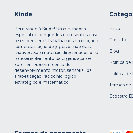
Kinde
Catego
Início
Bem-vindo à Kinde! Uma curadoria
especial de brinquedos e presentes para
Contato
o seu pequeno! Trabalhamos na criação e
comercialização de jogos e materiais
Blog
criativos. São materiais direcionados para
o desenvolvimento da organização e
Política de
autonomia, assim como do
desenvolvimento motor, sensorial, da
Política de
alfabetização, raciocínio lógico,
estratégico e matemático.
Termos de
Cadastro B