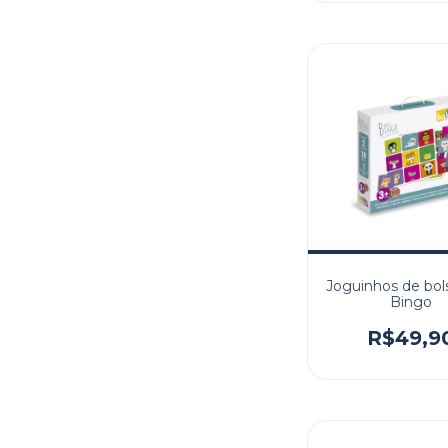
Joguinhos de bols
Bingo
R$49,9