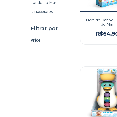
Fundo do Mar
Dinossauros
Hora do Banho -
do Mar
Filtrar por
R$64,9
Price